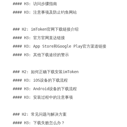
#### H3: 访问步骤指南  

#### H3: 注意事项及防止钓鱼网站  

### H2: imToken官网下载链接介绍  

#### H3: 官方官网直达链接  

#### H3: App Store和Google Play官方渠道链接  

#### H3: 其他下载途径的警示  

### H2: 如何正确下载安装imToken  

#### H3: iOS设备的下载流程  

#### H3: Android设备的下载流程  

#### H3: 安装过程中的注意事项  

### H2: 常见问题与解决方案  

#### H3: 下载失败怎么办？  
