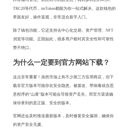
TRC20等代币，imToken都能为你一站式解决。这款钱包的
界面友好，操作直观，非常适合新手入门。
除了钱包功能，它还支持去中心化交易、资产管理、NFT
浏览等功能。正因如此，很多用户都对其安全性和可靠性
赞不绝口。
为什么一定要到官方网站下载？
这点非常重要！虽然市场上有不少第三方应用商店，但下
载非官方版本可能存在安全隐患。被篡改、带病毒或含恶
意程序的“山寨”版本可能会导致资产丢失。而官方渠道确
保你拿到的是正版、安全的版本。
官网还会及时推送最新版本，及时修复安全漏洞，确保你
的资产安全无虞。