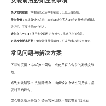
安装前后必知注意事项
确认官网链接
：不要随意点击不明链接，以免上当受骗。
安全备份
：在设置钱包之前，
imtoken钱包官方app
务必备份好秘钥或
助记词。不要泄露给任何人。
避免公共Wi-Fi
：使用安全网络进行操作，防止信息被窃取。
定期检查版本更新
：保持软件是最新的，可以及时获得安全修复。
常见问题与解决方案
下载速度慢？ 尝试换个网络，或使用官方备份的离线安装
包。
遇到安装错误？ 先清除缓存，确保设备存储空间足够，必
要时重启设备。
怎么确认版本最新？ 登录官网或应用商店查看“版本信