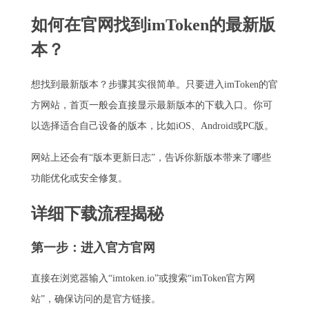
如何在官网找到imToken的最新版
本？
想找到最新版本？步骤其实很简单。只要进入imToken的官
方网站，首页一般会直接显示最新版本的下载入口。你可
以选择适合自己设备的版本，比如iOS、Android或PC版。
网站上还会有“版本更新日志”，告诉你新版本带来了哪些
功能优化或安全修复。
详细下载流程揭秘
第一步：进入官方官网
直接在浏览器输入“imtoken.io”或搜索“imToken官方网
站”，确保访问的是官方链接。