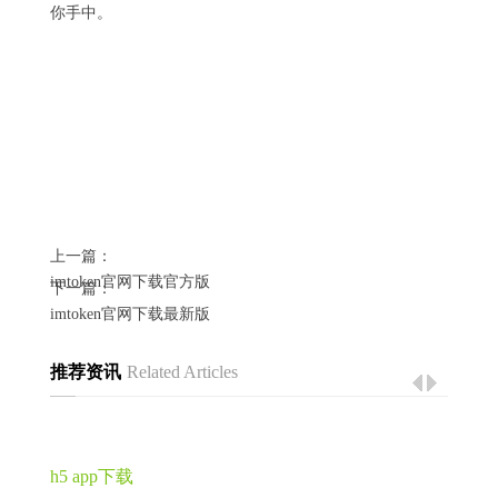
你手中。
上一篇：
imtoken官网下载官方版
下一篇：
imtoken官网下载最新版
推荐资讯
Related Articles
h5 app下载