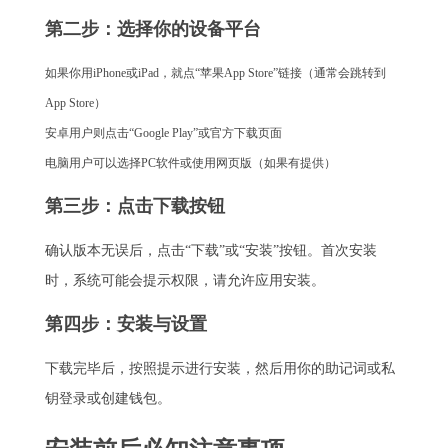
第二步：选择你的设备平台
如果你用iPhone或iPad，就点“苹果App Store”链接（通常会跳转到
App Store）
安卓用户则点击“Google Play”或官方下载页面
电脑用户可以选择PC软件或使用网页版（如果有提供）
第三步：点击下载按钮
确认版本无误后，点击“下载”或“安装”按钮。首次安装
时，系统可能会提示权限，请允许应用安装。
第四步：安装与设置
下载完毕后，按照提示进行安装，然后用你的助记词或私
钥登录或创建钱包。