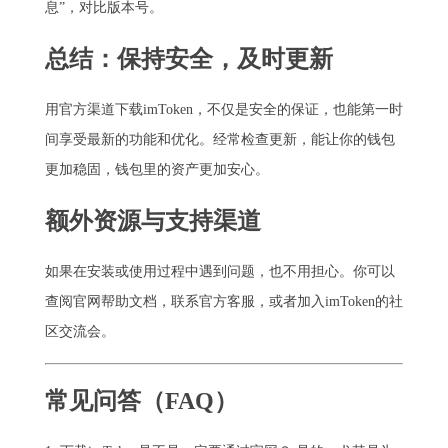
息”，对比版本号。
总结：保持安全，及时更新
用官方渠道下载imToken，不仅是安全的保证，也能第一时
间享受最新的功能和优化。经常检查更新，能让你的钱包
更加稳固，钱包里的资产更加安心。
额外资源与支持渠道
如果在安装或使用过程中遇到问题，也不用担心。你可以
查阅官网帮助文档，联系官方客服，或者加入imToken的社
区交流会。
常见问答（FAQ）