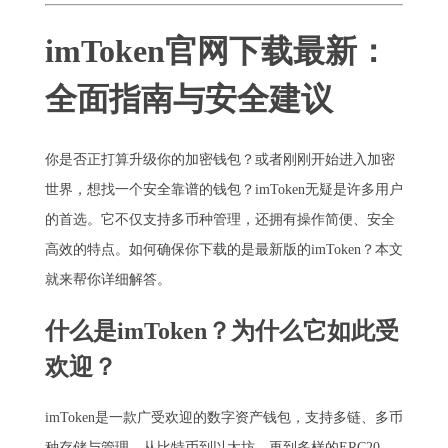
imToken官网下载最新：
全面指南与安全建议
你是否正打算升级你的加密钱包？或者刚刚开始进入加密
世界，想找一个安全靠谱的钱包？imToken无疑是许多用户
的首选。它不仅支持多币种管理，还拥有操作简便、安全
高效的特点。如何确保你下载的是最新版的imToken？本文
就来帮你详细解答。
什么是imToken？为什么它如此受
欢迎？
imToken是一款广受欢迎的数字资产钱包，支持多链、多币
种存储与管理。从比特币到以太坊，再到多样的ERC20、