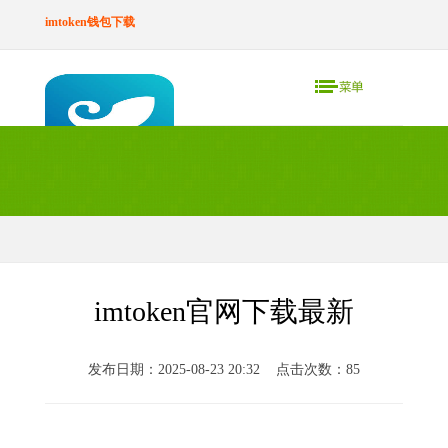
imtoken钱包下载
imtoken官网下载最新
发布日期：2025-08-23 20:32 点击次数：85